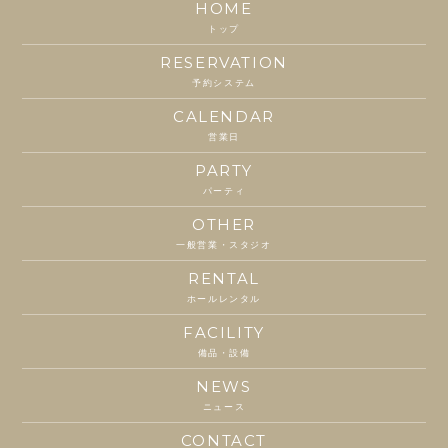
HOME
トップ
RESERVATION
予約システム
CALENDAR
営業日
PARTY
パーティ
OTHER
一般営業・スタジオ
RENTAL
ホールレンタル
FACILITY
備品・設備
NEWS
ニュース
CONTACT