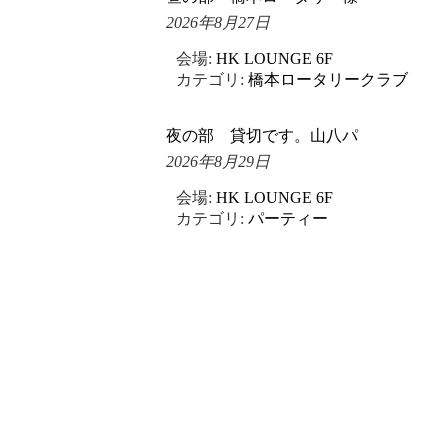
2026年8月27日
会場:
HK LOUNGE 6F
カテゴリ:
橋本ロータリークラブ
夜の部 貸切です。山八パ
2026年8月29日
会場:
HK LOUNGE 6F
カテゴリ:
パーティー