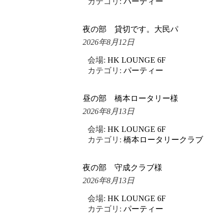
カテゴリ:
パーティー
夜の部 貸切です。大民パ
2026年8月12日
会場:
HK LOUNGE 6F
カテゴリ:
パーティー
昼の部 橋本ロータリー様
2026年8月13日
会場:
HK LOUNGE 6F
カテゴリ:
橋本ロータリークラブ
夜の部 守成クラブ様
2026年8月13日
会場:
HK LOUNGE 6F
カテゴリ:
パーティー