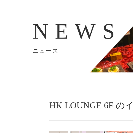
NEWS
ニュース
HK LOUNGE 6F
のイ