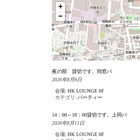
+
−
夜の部 貸切です。同窓パ
2026年8月8日
会場:
HK LOUNGE 6F
カテゴリ:
パーティー
14：00～18：00貸切です。上同パ
2026年8月11日
会場:
HK LOUNGE 6F