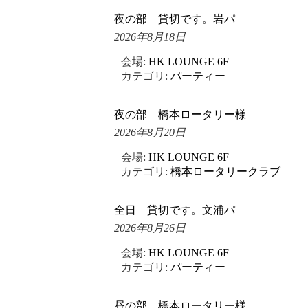
夜の部 貸切です。岩パ
2026年8月18日
会場:
HK LOUNGE 6F
カテゴリ:
パーティー
夜の部 橋本ロータリー様
2026年8月20日
会場:
HK LOUNGE 6F
カテゴリ:
橋本ロータリークラブ
全日 貸切です。文浦パ
2026年8月26日
会場:
HK LOUNGE 6F
カテゴリ:
パーティー
昼の部 橋本ロータリー様