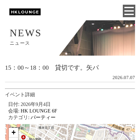
HKLOUNGE
NEWS
ニュース
15：00～18：00 貸切です。矢パ
2026.07.07
イベント詳細
日付:
2026年9月4日
会場:
HK LOUNGE 6F
カテゴリ:
パーティー
+