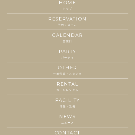
HOME
トップ
RESERVATION
予約システム
CALENDAR
営業日
PARTY
パーティ
OTHER
一般営業・スタジオ
RENTAL
ホールレンタル
FACILITY
備品・設備
NEWS
ニュース
CONTACT