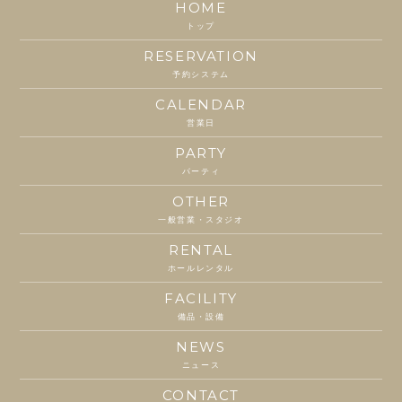
HOME
トップ
RESERVATION
予約システム
CALENDAR
営業日
PARTY
パーティ
OTHER
一般営業・スタジオ
RENTAL
ホールレンタル
FACILITY
備品・設備
NEWS
ニュース
CONTACT