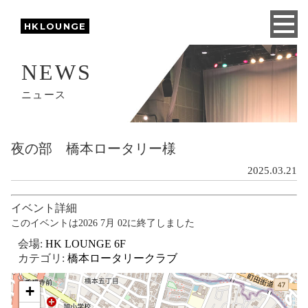
HKLOUNGE
NEWS
ニュース
夜の部 橋本ロータリー様
2025.03.21
イベント詳細
このイベントは2026 7月 02に終了しました
会場:
HK LOUNGE 6F
カテゴリ:
橋本ロータリークラブ
+