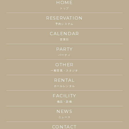
HOME
トップ
RESERVATION
予約システム
CALENDAR
営業日
PARTY
パーティ
OTHER
一般営業・スタジオ
RENTAL
ホールレンタル
FACILITY
備品・設備
NEWS
ニュース
CONTACT