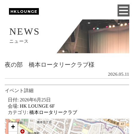
HKLOUNGE
NEWS
ニュース
夜の部 橋本ロータリークラブ様
2026.05.11
イベント詳細
日付:
2026年6月25日
会場:
HK LOUNGE 6F
カテゴリ:
橋本ロータリークラブ
+