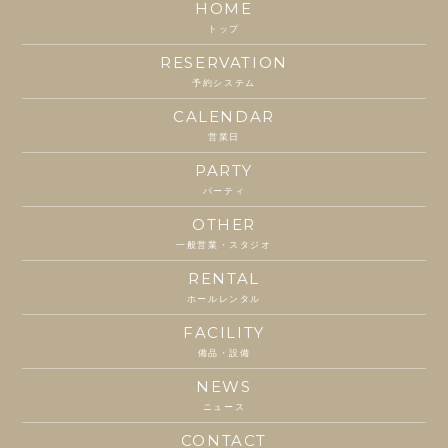
HOME
トップ
RESERVATION
予約システム
CALENDAR
営業日
PARTY
パーティ
OTHER
一般営業・スタジオ
RENTAL
ホールレンタル
FACILITY
備品・設備
NEWS
ニュース
CONTACT