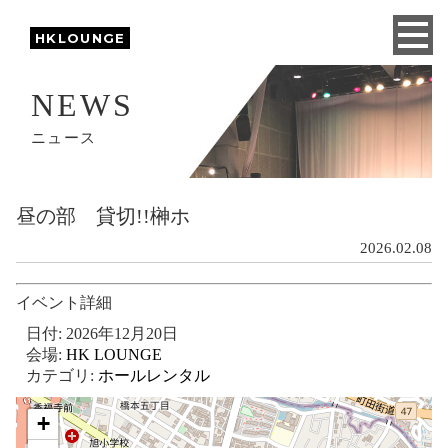
HKLOUNGE
NEWS
ニュース
昼の部 貸切!!榊ホ
2026.02.08
イベント詳細
日付:
2026年12月20日
会場:
HK LOUNGE
カテゴリ:
ホールレンタル
+