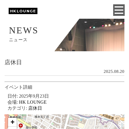
HKLOUNGE
NEWS
ニュース
店休日
2025.08.20
イベント詳細
日付:
2025年9月23日
会場:
HK LOUNGE
カテゴリ:
店休日
+