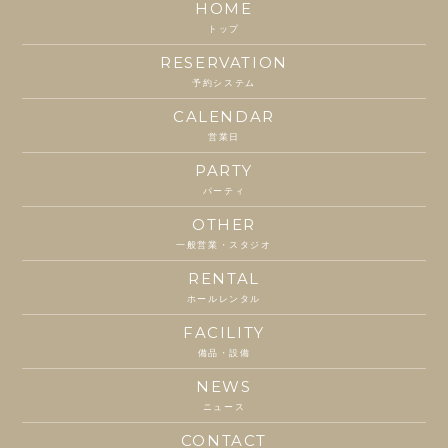
HOME
トップ
RESERVATION
予約システム
CALENDAR
営業日
PARTY
パーティ
OTHER
一般営業・スタジオ
RENTAL
ホールレンタル
FACILITY
備品・設備
NEWS
ニュース
CONTACT