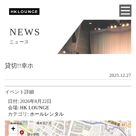
HKLOUNGE
NEWS
ニュース
貸切!!幸ホ
2025.12.27
イベント詳細
日付:
2026年8月22日
会場:
HK LOUNGE
カテゴリ:
ホールレンタル
+