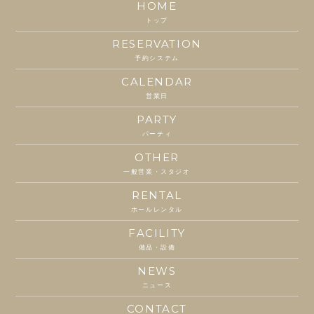
HOME
トップ
RESERVATION
予約システム
CALENDAR
営業日
PARTY
パーティ
OTHER
一般営業・スタジオ
RENTAL
ホールレンタル
FACILITY
備品・設備
NEWS
ニュース
CONTACT