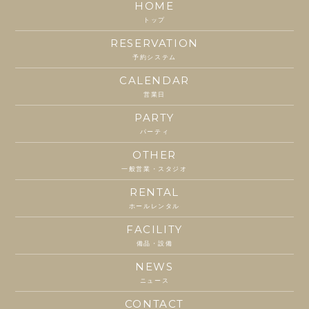
HOME
トップ
RESERVATION
予約システム
CALENDAR
営業日
PARTY
パーティ
OTHER
一般営業・スタジオ
RENTAL
ホールレンタル
FACILITY
備品・設備
NEWS
ニュース
CONTACT