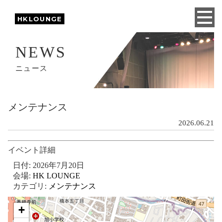
HKLOUNGE
NEWS
ニュース
メンテナンス
2026.06.21
イベント詳細
日付:
2026年7月20日
会場:
HK LOUNGE
カテゴリ:
メンテナンス
+