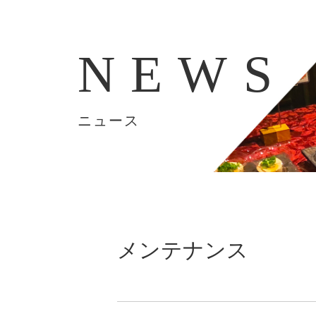
NEWS
ニュース
メンテナンス