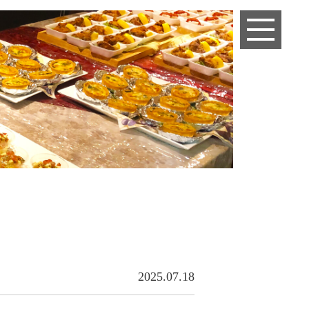
2025.07.18