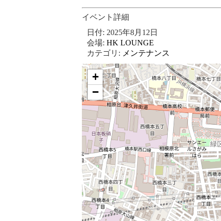
イベント詳細
日付:
2025年8月12日
会場:
HK LOUNGE
カテゴリ:
メンテナンス
+
−