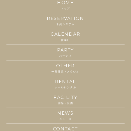
HOME
トップ
RESERVATION
予約システム
CALENDAR
営業日
PARTY
パーティ
OTHER
一般営業・スタジオ
RENTAL
ホールレンタル
FACILITY
備品・設備
NEWS
ニュース
CONTACT