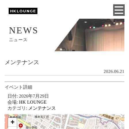
HKLOUNGE
NEWS
ニュース
メンテナンス
2026.06.21
イベント詳細
日付:
2026年7月29日
会場:
HK LOUNGE
カテゴリ:
メンテナンス
+