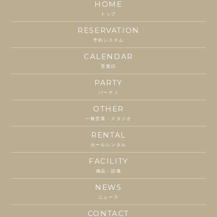
HOME
トップ
RESERVATION
予約システム
CALENDAR
営業日
PARTY
パーティ
OTHER
一般営業・スタジオ
RENTAL
ホールレンタル
FACILITY
備品・設備
NEWS
ニュース
CONTACT