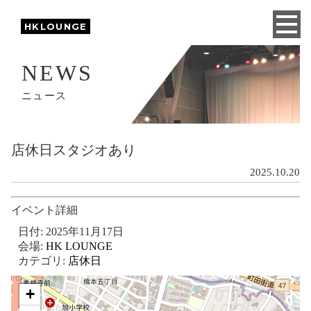
HKLOUNGE
NEWS
ニュース
店休日スタジオあり
2025.10.20
イベント詳細
日付:
2025年11月17日
会場:
HK LOUNGE
カテゴリ:
店休日
+